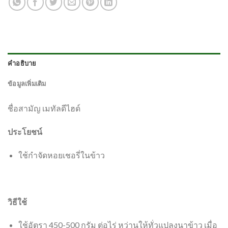
คำอธิบาย
ข้อมูลเพิ่มเติม
ชื่อสามัญ เมทัลดีไฮด์
ประโยชน์
ใช้กำจัดหอยเชอรี่ในข้าว
วิธีใช้
ใช้อัตรา 450-500 กรัม ต่อไร่ หว่านให้ทั่วแปลงนาข้าว เมื่อ