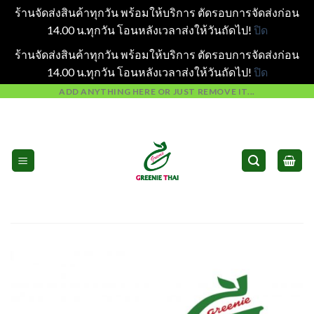
ร้านจัดส่งสินค้าทุกวัน พร้อมให้บริการ ตัดรอบการจัดส่งก่อน
14.00 น.ทุกวัน โอนหลังเวลาส่งให้วันถัดไป!
ปิด
ร้านจัดส่งสินค้าทุกวัน พร้อมให้บริการ ตัดรอบการจัดส่งก่อน
14.00 น.ทุกวัน โอนหลังเวลาส่งให้วันถัดไป!
ปิด
Skip
ADD ANYTHING HERE OR JUST REMOVE IT...
to
content