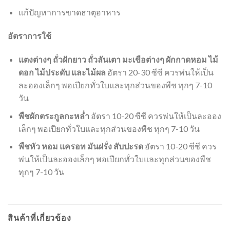
แก้ปัญหาการขาดธาตุอาหาร
อัตราการใช้
แตงต่างๆ ถั่วฝักยาว ถั่วลันเตา มะเขือต่างๆ ผักกาดหอม ไม้
ดอก ไม้ประดับ และไม้ผล
อัตรา 20-30 ซีซี ควรพ่นให้เป็น
ละอองเล็กๆ พอเปียกทั่วใบและทุกส่วนของพืช ทุกๆ 7-10
วัน
พืชผักตระกูลกะหล่ำ
อัตรา 10-20 ซีซี ควรพ่นให้เป็นละออง
เล็กๆ พอเปียกทั่วใบและทุกส่วนของพืช ทุกๆ 7-10 วัน
พืชหัว หอม แครอท มันฝรั่ง สับปะรด
อัตรา 10-20 ซีซี ควร
พ่นให้เป็นละอองเล็กๆ พอเปียกทั่วใบและทุกส่วนของพืช
ทุกๆ 7-10 วัน
สินค้าที่เกี่ยวข้อง