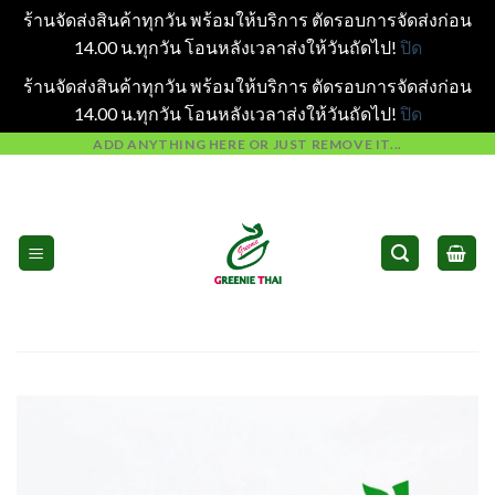
ร้านจัดส่งสินค้าทุกวัน พร้อมให้บริการ ตัดรอบการจัดส่งก่อน
14.00 น.ทุกวัน โอนหลังเวลาส่งให้วันถัดไป!
ปิด
ร้านจัดส่งสินค้าทุกวัน พร้อมให้บริการ ตัดรอบการจัดส่งก่อน
14.00 น.ทุกวัน โอนหลังเวลาส่งให้วันถัดไป!
ปิด
Skip
ADD ANYTHING HERE OR JUST REMOVE IT...
to
content