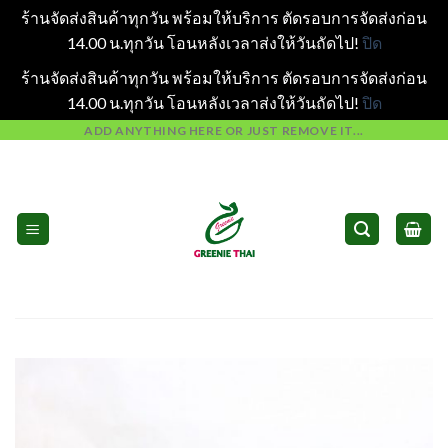
ร้านจัดส่งสินค้าทุกวัน พร้อมให้บริการ ตัดรอบการจัดส่งก่อน
14.00 น.ทุกวัน โอนหลังเวลาส่งให้วันถัดไป!
ปิด
ร้านจัดส่งสินค้าทุกวัน พร้อมให้บริการ ตัดรอบการจัดส่งก่อน
14.00 น.ทุกวัน โอนหลังเวลาส่งให้วันถัดไป!
ปิด
Skip
ADD ANYTHING HERE OR JUST REMOVE IT...
to
content