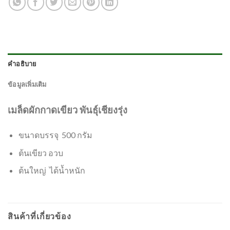
คำอธิบาย
ข้อมูลเพิ่มเติม
เมล็ดผักกาดเขียว พันธุ์เชียงรุ่ง
ขนาดบรรจุ 500 กรัม
ต้นเขียว อวบ
ต้นใหญ่ ได้น้ำหนัก
สินค้าที่เกี่ยวข้อง