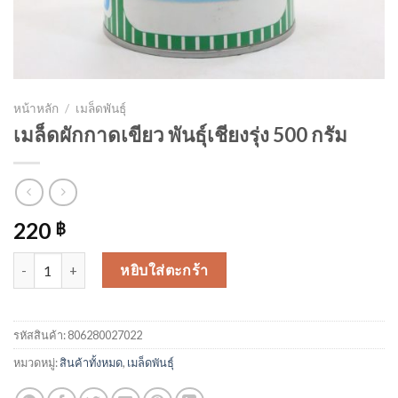
หน้าหลัก
/
เมล็ดพันธุ์
เมล็ดผักกาดเขียว พันธุ์เชียงรุ่ง 500 กรัม
220
฿
จำนวน เมล็ดผักกาดเขียว พันธุ์เชียงรุ่ง 500 กรัม ชิ้น
หยิบใส่ตะกร้า
รหัสสินค้า:
806280027022
หมวดหมู่:
สินค้าทั้งหมด
,
เมล็ดพันธุ์