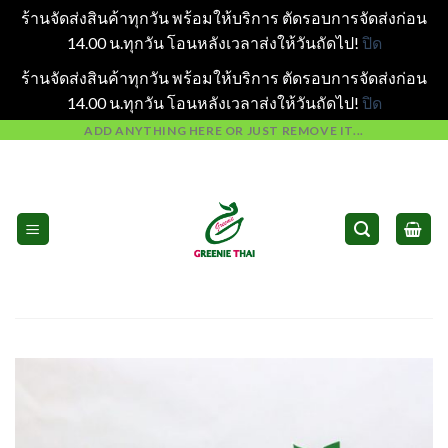
ร้านจัดส่งสินค้าทุกวัน พร้อมให้บริการ ตัดรอบการจัดส่งก่อน
14.00 น.ทุกวัน โอนหลังเวลาส่งให้วันถัดไป!
ปิด
ร้านจัดส่งสินค้าทุกวัน พร้อมให้บริการ ตัดรอบการจัดส่งก่อน
14.00 น.ทุกวัน โอนหลังเวลาส่งให้วันถัดไป!
ปิด
Skip
ADD ANYTHING HERE OR JUST REMOVE IT...
to
content