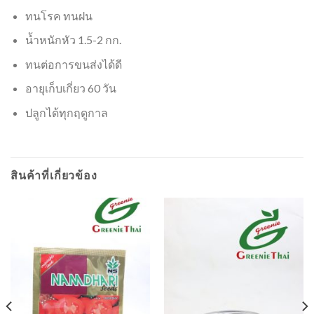
ทนโรค ทนฝน
น้ำหนักหัว 1.5-2 กก.
ทนต่อการขนส่งได้ดี
อายุเก็บเกี่ยว 60 วัน
ปลูกได้ทุกฤดูกาล
สินค้าที่เกี่ยวข้อง