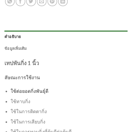
คำอธิบาย
ข้อมูลเพิ่มเติม
เทปพันกิ่ง 1 นิ้ว
ลัษณะการใช้งาน
ใช้ต่อยอดกิ่งพันธุ์ดี
ใช้ทาบกิ่ง
ใช้ในการติดตากิ่ง
ใช้ในการเสียบกิ่ง
ใช้ในการทาบกิ่งที่ต้นดีต่อต้นดี