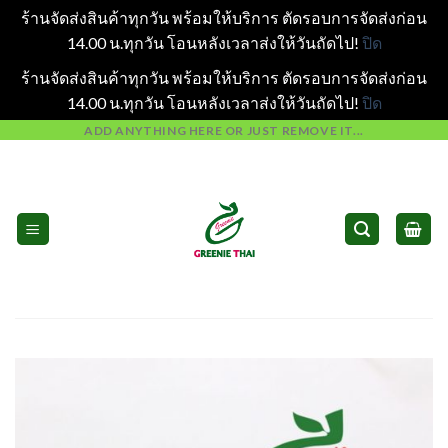
ร้านจัดส่งสินค้าทุกวัน พร้อมให้บริการ ตัดรอบการจัดส่งก่อน
14.00 น.ทุกวัน โอนหลังเวลาส่งให้วันถัดไป!
ปิด
ร้านจัดส่งสินค้าทุกวัน พร้อมให้บริการ ตัดรอบการจัดส่งก่อน
14.00 น.ทุกวัน โอนหลังเวลาส่งให้วันถัดไป!
ปิด
Skip
ADD ANYTHING HERE OR JUST REMOVE IT...
to
content