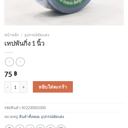
หน้าหลัก
/
อุปกรณ์ตัดแต่ง
เทปพันกิ่ง 1 นิ้ว
75
฿
จำนวน เทปพันกิ่ง 1 นิ้ว ชิ้น
หยิบใส่ตะกร้า
รหัสสินค้า:
812230001000
หมวดหมู่:
สินค้าทั้งหมด
,
อุปกรณ์ตัดแต่ง