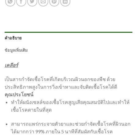
คำอธิบาย
ข้อมูลเพิ่มเติม
เคลียร์
เป็นสารกำจัดเชื้อโรคที่เกิดบริเวณผิวนอกของพืช ด้วย
ประสิทธิภาพสูงในการวิ่งเข้าหาและจับติดเชื้อโรคได้ดี
คุณประโยชน์
ทำให้ผนังเซลล์ของเชื้อโรคสูญเสียคุณสมบัติไปและทำให้
เชื้อโรคตายในที่สุด
สามารถแพร่กระจายตัวยาและช่วยกำจัดเชื้อโรคที่ผิวนอก
ได้มากกว่า 99% ภายใน 5 นาทีที่สัมผัสกับเชื้อโรค