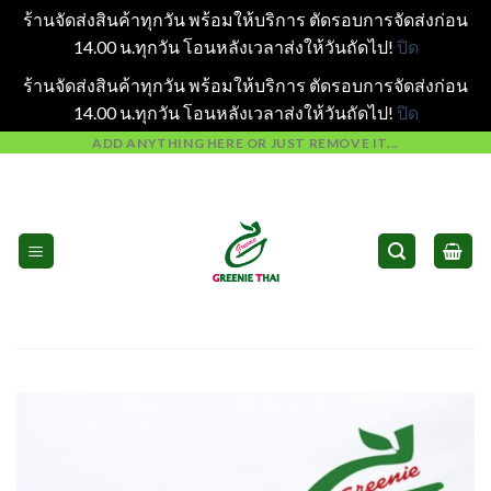
ร้านจัดส่งสินค้าทุกวัน พร้อมให้บริการ ตัดรอบการจัดส่งก่อน
14.00 น.ทุกวัน โอนหลังเวลาส่งให้วันถัดไป!
ปิด
ร้านจัดส่งสินค้าทุกวัน พร้อมให้บริการ ตัดรอบการจัดส่งก่อน
14.00 น.ทุกวัน โอนหลังเวลาส่งให้วันถัดไป!
ปิด
Skip
ADD ANYTHING HERE OR JUST REMOVE IT...
to
content