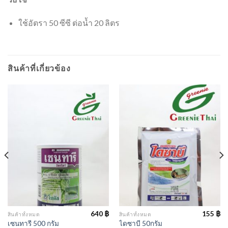
ใช้อัตรา 50 ซีซี ต่อน้ำ 20 ลิตร
สินค้าที่เกี่ยวข้อง
640
฿
155
฿
สินค้าทั้งหมด
สินค้าทั้งหมด
เซนทารี 500 กรัม
ไดซาบี 50กรัม