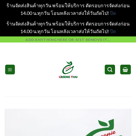
ร้านจัดส่งสินค้าทุกวัน พร้อมให้บริการ ตัดรอบการจัดส่งก่อน
14.00 น.ทุกวัน โอนหลังเวลาส่งให้วันถัดไป!
ปิด
ร้านจัดส่งสินค้าทุกวัน พร้อมให้บริการ ตัดรอบการจัดส่งก่อน
14.00 น.ทุกวัน โอนหลังเวลาส่งให้วันถัดไป!
ปิด
Skip
ADD ANYTHING HERE OR JUST REMOVE IT...
to
content