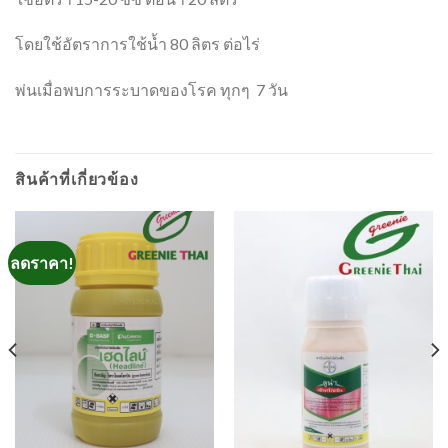
โดยใช้อัตราการใช้น้ำ 80 ลิตร ต่อไร่
พ่นเมื่อพบการระบาดของโรค ทุกๆ 7 วัน
สินค้าที่เกี่ยวข้อง
ลดราคา!