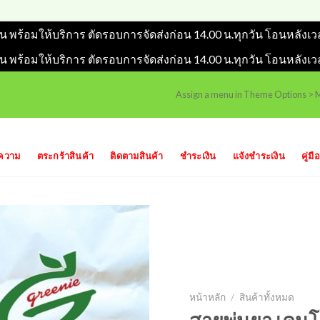
วัน พร้อมให้บริการ ตัดรอบการจัดส่งก่อน 14.00 น.ทุกวัน โอนหลังเว
วัน พร้อมให้บริการ ตัดรอบการจัดส่งก่อน 14.00 น.ทุกวัน โอนหลังเว
Assign a menu in Theme Options >
ความ
ตระกร้าสินค้า
ติดตามสินค้า
ชำระเงิน
แจ้งชำระเงิน
คู่มือ
หน้าหลัก
/
สินค้าทั้งหมด