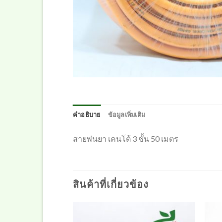
คำอธิบาย
ข้อมูลเพิ่มเติม
สายพ่นยา เคนโต้ 3 ชั้น 50 เมตร
สินค้าที่เกี่ยวข้อง