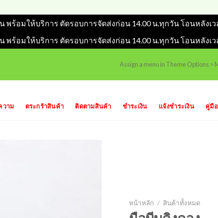
วัน พร้อมให้บริการ ตัดรอบการจัดส่งก่อน 14.00 น.ทุกวัน โอนหลังเว
วัน พร้อมให้บริการ ตัดรอบการจัดส่งก่อน 14.00 น.ทุกวัน โอนหลังเว
Assign a menu in Theme Options >
ความ
ตระกร้าสินค้า
ติดตามสินค้า
ชำระเงิน
แจ้งชำระเงิน
คู่มือ
หน้าหลัก
/
สินค้าทั้งหมด