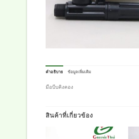
คำอธิบาย
ข้อมูลเพิ่มเติม
มือบีบคิงคอง
สินค้าที่เกี่ยวข้อง