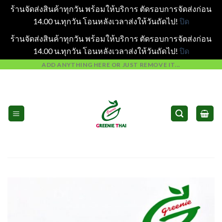
ร้านจัดส่งสินค้าทุกวัน พร้อมให้บริการ ตัดรอบการจัดส่งก่อน
14.00 น.ทุกวัน โอนหลังเวลาส่งให้วันถัดไป!
ปิด
ร้านจัดส่งสินค้าทุกวัน พร้อมให้บริการ ตัดรอบการจัดส่งก่อน
14.00 น.ทุกวัน โอนหลังเวลาส่งให้วันถัดไป!
ปิด
Skip
ADD ANYTHING HERE OR JUST REMOVE IT...
to
content