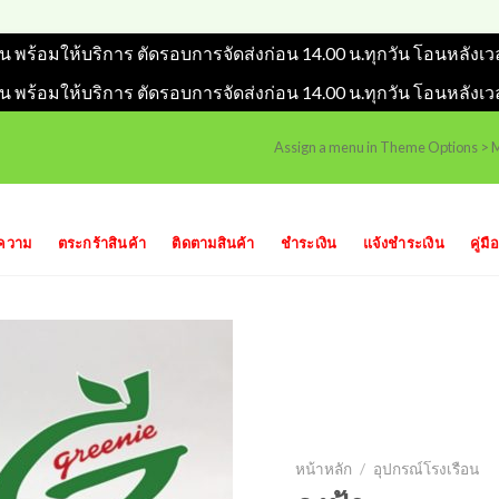
วัน พร้อมให้บริการ ตัดรอบการจัดส่งก่อน 14.00 น.ทุกวัน โอนหลังเว
วัน พร้อมให้บริการ ตัดรอบการจัดส่งก่อน 14.00 น.ทุกวัน โอนหลังเว
Assign a menu in Theme Options >
ความ
ตระกร้าสินค้า
ติดตามสินค้า
ชำระเงิน
แจ้งชำระเงิน
คู่มือ
หน้าหลัก
/
อุปกรณ์โรงเรือน