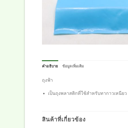
คำอธิบาย
ข้อมูลเพิ่มเติม
ถุงฟ้า
เป็นถุงพลาสติกที่ใช้สำหรับทากาวเหนียว 
สินค้าที่เกี่ยวข้อง