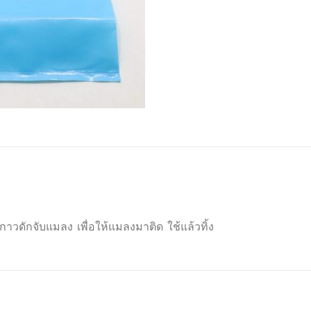
กาวดักจับแมลง เพื่อให้แมลงมาติด ใช้แล้วทิ้ง