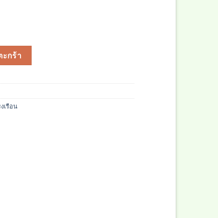
ตะกร้า
งเรือน