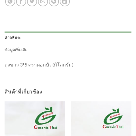
คำอธิบาย
ข้อมูลเพิ่มเติม
ถุงขาว 3*5 ตราดอกบัว (กิโลกรัม)
สินค้าที่เกี่ยวข้อง