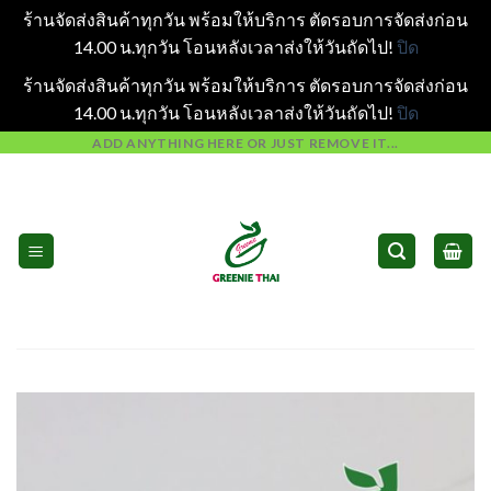
ร้านจัดส่งสินค้าทุกวัน พร้อมให้บริการ ตัดรอบการจัดส่งก่อน
14.00 น.ทุกวัน โอนหลังเวลาส่งให้วันถัดไป!
ปิด
ร้านจัดส่งสินค้าทุกวัน พร้อมให้บริการ ตัดรอบการจัดส่งก่อน
14.00 น.ทุกวัน โอนหลังเวลาส่งให้วันถัดไป!
ปิด
Skip
ADD ANYTHING HERE OR JUST REMOVE IT...
to
content