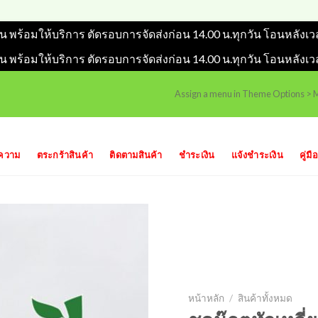
วัน พร้อมให้บริการ ตัดรอบการจัดส่งก่อน 14.00 น.ทุกวัน โอนหลังเว
วัน พร้อมให้บริการ ตัดรอบการจัดส่งก่อน 14.00 น.ทุกวัน โอนหลังเว
Assign a menu in Theme Options >
ความ
ตระกร้าสินค้า
ติดตามสินค้า
ชำระเงิน
แจ้งชำระเงิน
คู่มือ
หน้าหลัก
/
สินค้าทั้งหมด