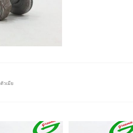
ตัวเมีย