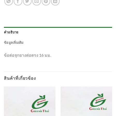
คำอธิบาย
ข้อมูลเพิ่มเติม
ข้อต่อจุกยางต่อตรง 16 มม.
สินค้าที่เกี่ยวข้อง