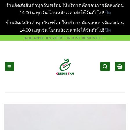
ร้านจัดส่งสินค้าทุกวัน พร้อมให้บริการ ตัดรอบการจัดส่งก่อน
14.00 น.ทุกวัน โอนหลังเวลาส่งให้วันถัดไป!
ปิด
ร้านจัดส่งสินค้าทุกวัน พร้อมให้บริการ ตัดรอบการจัดส่งก่อน
14.00 น.ทุกวัน โอนหลังเวลาส่งให้วันถัดไป!
ปิด
Skip
ADD ANYTHING HERE OR JUST REMOVE IT...
to
content