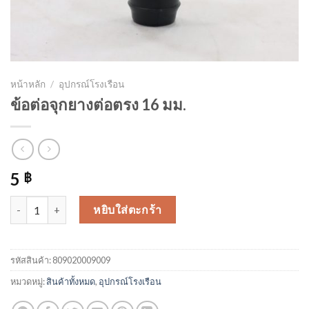
หน้าหลัก
/
อุปกรณ์โรงเรือน
ข้อต่อจุกยางต่อตรง 16 มม.
5
฿
จำนวน ข้อต่อจุกยางต่อตรง 16 มม. ชิ้น
หยิบใส่ตะกร้า
รหัสสินค้า:
809020009009
หมวดหมู่:
สินค้าทั้งหมด
,
อุปกรณ์โรงเรือน