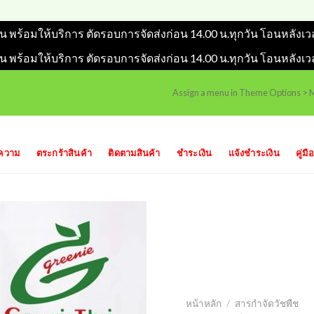
วัน พร้อมให้บริการ ตัดรอบการจัดส่งก่อน 14.00 น.ทุกวัน โอนหลังเว
วัน พร้อมให้บริการ ตัดรอบการจัดส่งก่อน 14.00 น.ทุกวัน โอนหลังเว
Assign a menu in Theme Options >
ความ
ตระกร้าสินค้า
ติดตามสินค้า
ชำระเงิน
แจ้งชำระเงิน
คู่มือ
หน้าหลัก
/
สารกำจัดวัชพืช