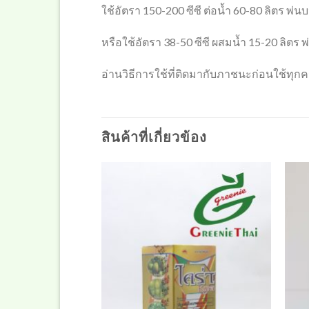
ใช้อัตรา 150-200 ซีซี ต่อน้ำ 60-80 ลิตร พ่นบนพ
หรือใช้อัตรา 38-50 ซีซี ผสมน้ำ 15-20 ลิตร พ่
อ่านวิธีการใช้ที่ติดมากับภาชนะก่อนใช้ทุกคร
สินค้าที่เกี่ยวข้อง