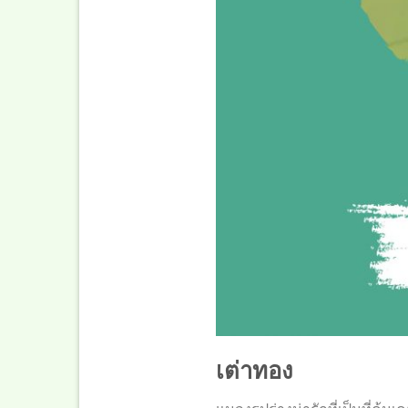
เต่าทอง