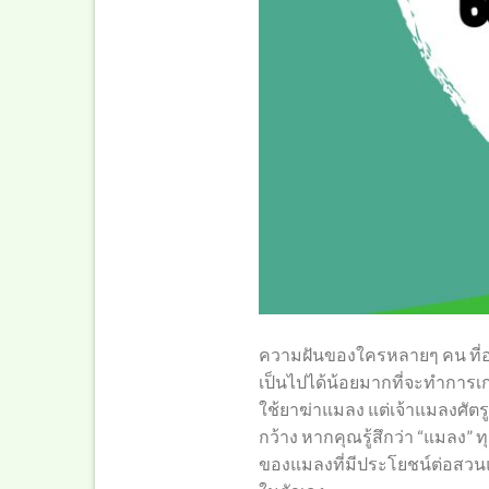
ความฝันของใครหลายๆ คน ที่อย
เป็นไปได้น้อยมากที่จะทำการ
ใช้ยาฆ่าแมลง แต่เจ้าแมลงศัตรู
กว้าง หากคุณรู้สึกว่า “แมลง”
ของแมลงที่มีประโยชน์ต่อสวนแ