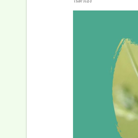
ในตัวเอง