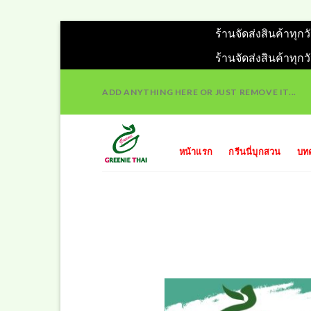
ร้านจัดส่งสินค้าทุก
ร้านจัดส่งสินค้าทุก
Skip
ADD ANYTHING HERE OR JUST REMOVE IT...
to
content
หน้าแรก
กรีนนี่บุกสวน
บท