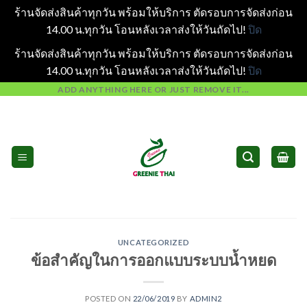
ร้านจัดส่งสินค้าทุกวัน พร้อมให้บริการ ตัดรอบการจัดส่งก่อน
14.00 น.ทุกวัน โอนหลังเวลาส่งให้วันถัดไป!
ปิด
ร้านจัดส่งสินค้าทุกวัน พร้อมให้บริการ ตัดรอบการจัดส่งก่อน
14.00 น.ทุกวัน โอนหลังเวลาส่งให้วันถัดไป!
ปิด
Skip
ADD ANYTHING HERE OR JUST REMOVE IT...
to
content
UNCATEGORIZED
ข้อสำคัญในการออกแบบระบบน้ำหยด
POSTED ON
22/06/2019
BY
ADMIN2