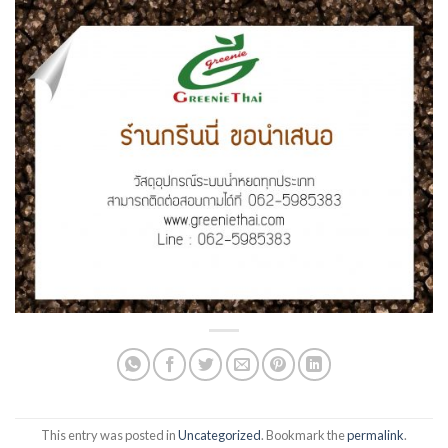
This entry was posted in
Uncategorized
. Bookmark the
permalink
.